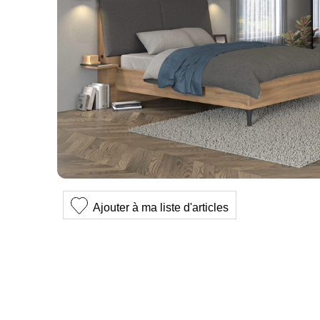
Ajouter à ma liste d'articles