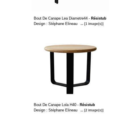
Bout De Canape Lea Diametre44 -
Résistub
Design : Stéphane Elineau
...
[1 image(s)]
Bout De Canape Lola H40 -
Résistub
Design : Stéphane Elineau
...
[2 image(s)]