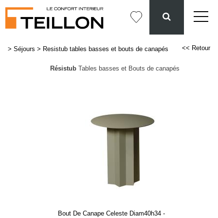
<< Retour
>
Séjours
>
Resistub tables basses et bouts de canapés
Résistub
Tables basses et Bouts de canapés
Bout De Canape Celeste Diam40h34 -