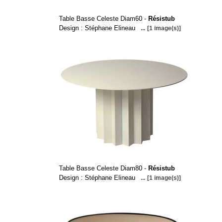
Table Basse Celeste Diam60 -
Résistub
Design : Stéphane Elineau
...
[1 image(s)]
Table Basse Celeste Diam80 -
Résistub
Design : Stéphane Elineau
...
[1 image(s)]