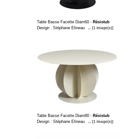
Table Basse Facette Diam60 -
Résistub
Design : Stéphane Elineau
...
[1 image(s)]
Table Basse Facette Diam80 -
Résistub
Design : Stéphane Elineau
...
[1 image(s)]