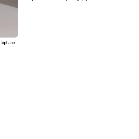
Stéphane