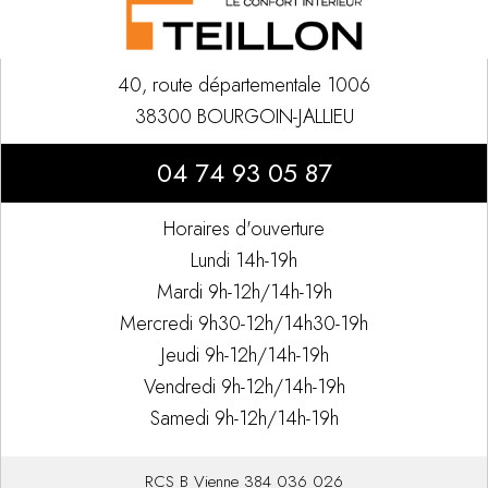
40, route départementale 1006
38300 BOURGOIN-JALLIEU
04 74 93 05 87
Horaires d'ouverture
Lundi 14h-19h
Mardi 9h-12h/14h-19h
Mercredi 9h30-12h/14h30-19h
Jeudi 9h-12h/14h-19h
Vendredi 9h-12h/14h-19h
Samedi 9h-12h/14h-19h
RCS B Vienne 384 036 026