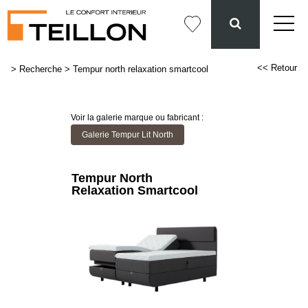
<< Retour
>
Recherche
>
Tempur north relaxation smartcool
Voir la galerie marque ou fabricant :
Galerie Tempur Lit North
Tempur North
Relaxation Smartcool