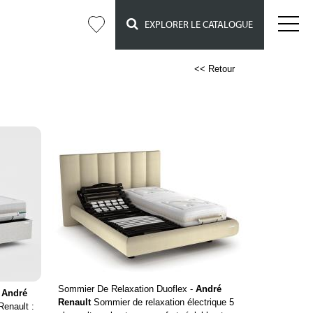
EXPLORER LE CATALOGUE
<< Retour
Sommier De Relaxation Duoflex -
André
-
André
Renault
Sommier de relaxation électrique 5
enault :