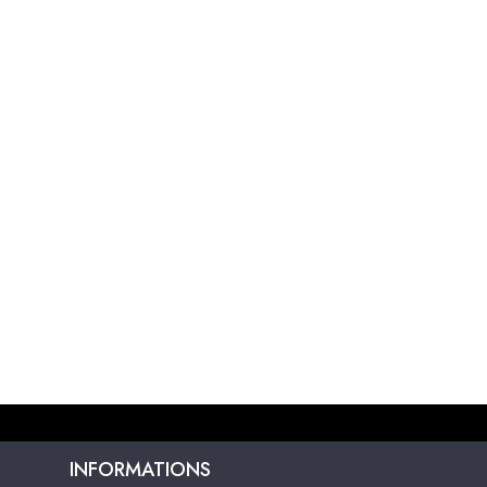
INFORMATIONS