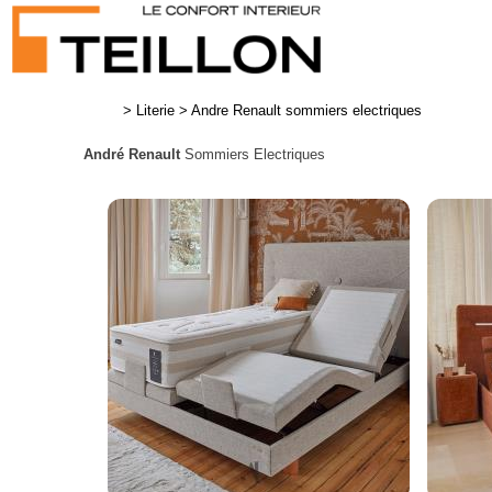
>
Literie
>
Andre Renault sommiers electriques
André Renault
Sommiers Electriques