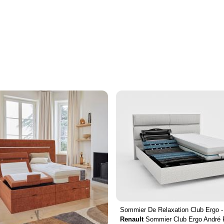
Sommier De Relaxation Club Ergo 
Renault
Sommier Club Ergo André R